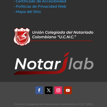
• Certificado de Accesibilidad
• Políticas de Privacidad Web
• Mapa del Sitio
©Unión Colegiada del Notariado Colombiano UCNC | 2022