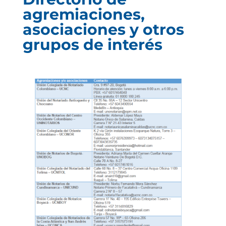
agremiaciones,
asociaciones y otros
grupos de interés