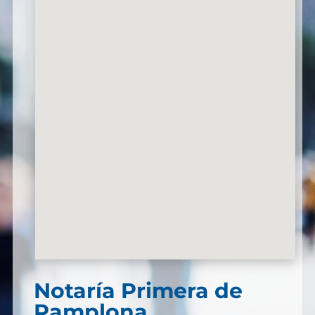
Notaría Primera de
Pamplona