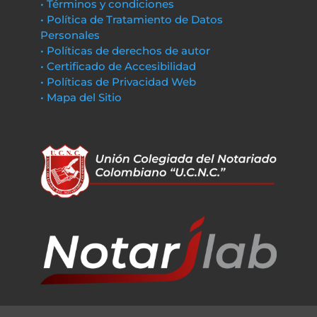
• Términos y condiciones
• Política de Tratamiento de Datos
Personales
• Políticas de derechos de autor
• Certificado de Accesibilidad
• Políticas de Privacidad Web
• Mapa del Sitio