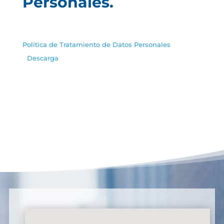
Personales.
Política de Tratamiento de Datos Personales
Descarga