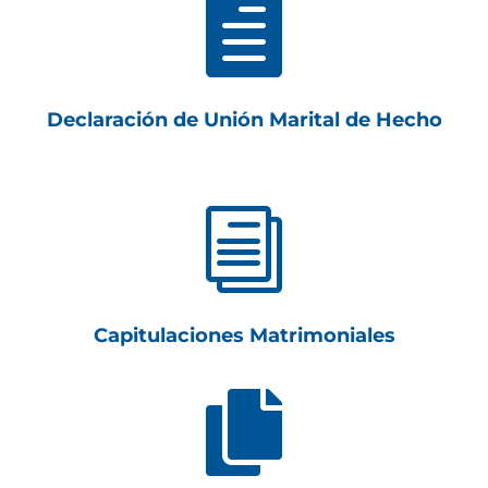

Declaración de Unión Marital de Hecho
i
Capitulaciones Matrimoniales
