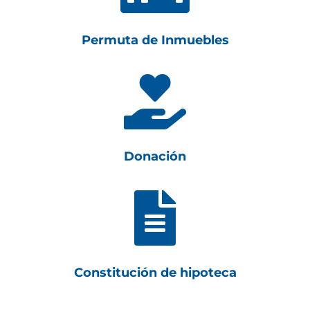
Permuta de Inmuebles

Donación

Constitución de hipoteca