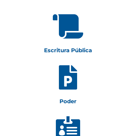

Escritura Pública

Poder
