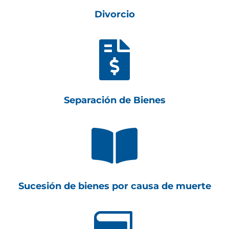
Divorcio

Separación de Bienes

Sucesión de bienes por causa de muerte