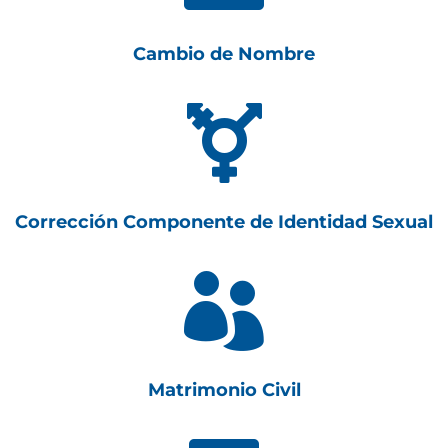
Cambio de Nombre

Corrección Componente de Identidad Sexual

Matrimonio Civil