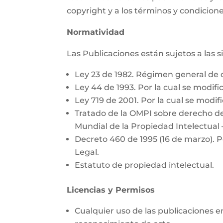
copyright y a los términos y condicione
Normatividad
Las Publicaciones están sujetos a las 
Ley 23 de 1982. Régimen general de 
Ley 44 de 1993. Por la cual se modific
Ley 719 de 2001. Por la cual se modifi
Tratado de la OMPI sobre derecho de
Mundial de la Propiedad Intelectual 
Decreto 460 de 1995 (16 de marzo). P
Legal.
Estatuto de propiedad intelectual.
Licencias y Permisos
Cualquier uso de las publicaciones e