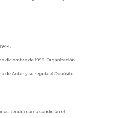
 1944.
de diciembre de 1996. Organización
ho de Autor y se regula el Depósito
minos, tendrá como condición el