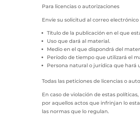
Para licencias o autorizaciones
Envíe su solicitud al correo electrón
Título de la publicación en el que es
Uso que dará al material.
Medio en el que dispondrá del materi
Período de tiempo que utilizará el ma
Persona natural o jurídica que hará us
Todas las peticiones de licencias o aut
En caso de violación de estas políticas
por aquellos actos que infrinjan lo est
las normas que lo regulan.