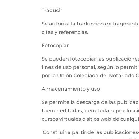
Traducir
Se autoriza la traducción de fragmento
citas y referencias.
Fotocopiar
Se pueden fotocopiar las publicaciones,
fines de uso personal, según lo permit
por la Unión Colegiada del Notariado
Almacenamiento y uso
Se permite la descarga de las publica
fueron editadas, pero toda reproducció
cursos virtuales o sitios web de cualq
Construir a partir de las publicaciones