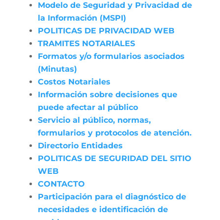
Modelo de Seguridad y Privacidad de
la Información (MSPI)
POLITICAS DE PRIVACIDAD WEB
TRAMITES NOTARIALES
Formatos y/o formularios asociados
(Minutas)
Costos Notariales
Información sobre decisiones que
puede afectar al público
Servicio al público, normas,
formularios y protocolos de atención.
Directorio Entidades
POLITICAS DE SEGURIDAD DEL SITIO
WEB
CONTACTO
Participación para el diagnóstico de
necesidades e identificación de