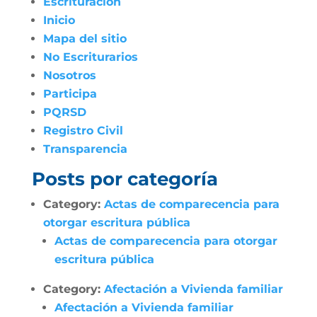
Escrituración
Inicio
Mapa del sitio
No Escriturarios
Nosotros
Participa
PQRSD
Registro Civil
Transparencia
Posts por categoría
Category:
Actas de comparecencia para
otorgar escritura pública
Actas de comparecencia para otorgar
escritura pública
Category:
Afectación a Vivienda familiar
Afectación a Vivienda familiar