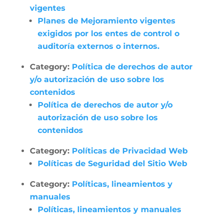
vigentes
Planes de Mejoramiento vigentes
exigidos por los entes de control o
auditoría externos o internos.
Category:
Política de derechos de autor
y/o autorización de uso sobre los
contenidos
Política de derechos de autor y/o
autorización de uso sobre los
contenidos
Category:
Políticas de Privacidad Web
Políticas de Seguridad del Sitio Web
Category:
Políticas, lineamientos y
manuales
Políticas, lineamientos y manuales