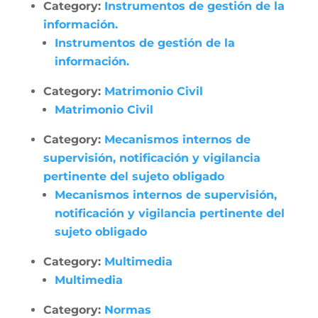
Category:
Instrumentos de gestión de la
información.
Instrumentos de gestión de la
información.
Category:
Matrimonio Civil
Matrimonio Civil
Category:
Mecanismos internos de
supervisión, notificación y vigilancia
pertinente del sujeto obligado
Mecanismos internos de supervisión,
notificación y vigilancia pertinente del
sujeto obligado
Category:
Multimedia
Multimedia
Category:
Normas