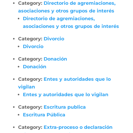
Category:
Directorio de agremiaciones,
asociaciones y otros grupos de interés
Directorio de agremiaciones,
asociaciones y otros grupos de interés
Category:
Divorcio
Divorcio
Category:
Donación
Donación
Category:
Entes y autoridades que lo
vigilan
Entes y autoridades que lo vigilan
Category:
Escritura publica
Escritura Pública
Category:
Extra-proceso o declaración