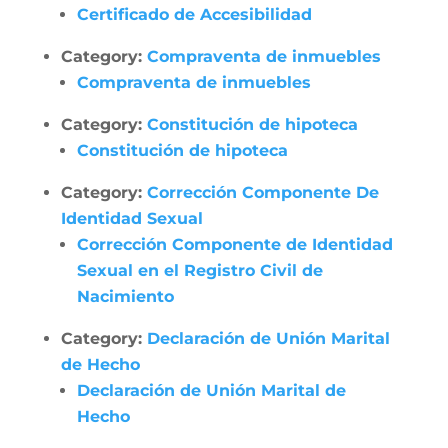
Certificado de Accesibilidad
Category:
Compraventa de inmuebles
Compraventa de inmuebles
Category:
Constitución de hipoteca
Constitución de hipoteca
Category:
Corrección Componente De
Identidad Sexual
Corrección Componente de Identidad
Sexual en el Registro Civil de
Nacimiento
Category:
Declaración de Unión Marital
de Hecho
Declaración de Unión Marital de
Hecho