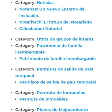
Category:
Noticias
Notarías: Un Nuevo Entorno de
Inclusión.
Notaritech: El futuro del Notariado
Calculadora Notarial
Category:
Otros de grupos de interés.
Category:
Patrimonio de familia
inembargable
Patrimonio de familia inembargable
Category:
Permisos de salida de país
temporal
Permisos de salida de país temporal
Category:
Permuta de Inmuebles
Permuta de Inmuebles
Category:
Planes de Mejoramiento