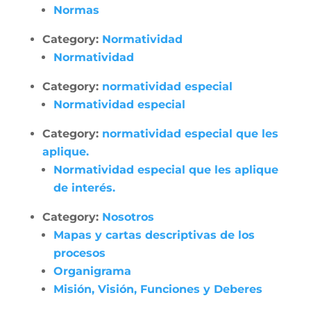
Normas
Category:
Normatividad
Normatividad
Category:
normatividad especial
Normatividad especial
Category:
normatividad especial que les
aplique.
Normatividad especial que les aplique
de interés.
Category:
Nosotros
Mapas y cartas descriptivas de los
procesos
Organigrama
Misión, Visión, Funciones y Deberes