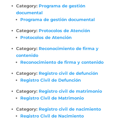
Category:
Programa de gestión
documental
Programa de gestión documental
Category:
Protocolos de Atención
Protocolos de Atención
Category:
Reconocimiento de firma y
contenido
Reconocimiento de firma y contenido
Category:
Registro civil de defunción
Registro Civil de Defunción
Category:
Registro civil de matrimonio
Registro Civil de Matrimonio
Category:
Registro civil de nacimiento
Registro Civil de Nacimiento