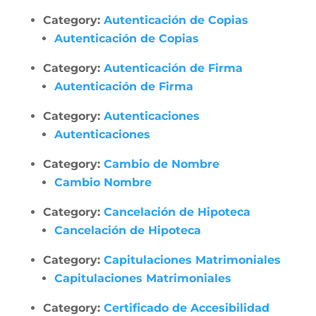
Category:
Autenticación de Copias
Autenticación de Copias
Category:
Autenticación de Firma
Autenticación de Firma
Category:
Autenticaciones
Autenticaciones
Category:
Cambio de Nombre
Cambio Nombre
Category:
Cancelación de Hipoteca
Cancelación de Hipoteca
Category:
Capitulaciones Matrimoniales
Capitulaciones Matrimoniales
Category:
Certificado de Accesibilidad