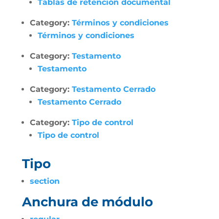
Tablas de retención documental
Category:
Términos y condiciones
Términos y condiciones
Category:
Testamento
Testamento
Category:
Testamento Cerrado
Testamento Cerrado
Category:
Tipo de control
Tipo de control
Tipo
section
Anchura de módulo