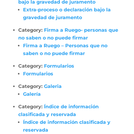
bajo la gravedad de juramento
Extra-proceso o declaración bajo la
gravedad de juramento
Category:
Firma a Ruego- personas que
no saben o no puede firmar
Firma a Ruego – Personas que no
saben o no puede firmar
Category:
Formularios
Formularios
Category:
Galeria
Galería
Category:
Índice de información
clasificada y reservada
Índice de información clasificada y
reservada