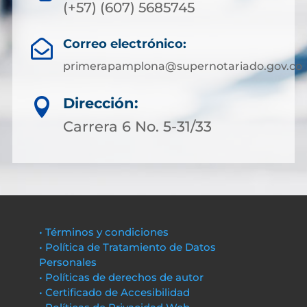
(+57) (607) 5685745
Correo electrónico:

primerapamplona@supernotariado.gov.co
Dirección:

Carrera 6 No. 5-31/33
• Términos y condiciones
• Política de Tratamiento de Datos
Personales
• Políticas de derechos de autor
• Certificado de Accesibilidad