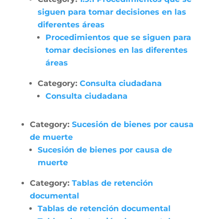
siguen para tomar decisiones en las
diferentes áreas
Procedimientos que se siguen para
tomar decisiones en las diferentes
áreas
Category:
Consulta ciudadana
Consulta ciudadana
Category:
Sucesión de bienes por causa
de muerte
Sucesión de bienes por causa de
muerte
Category:
Tablas de retención
documental
Tablas de retención documental