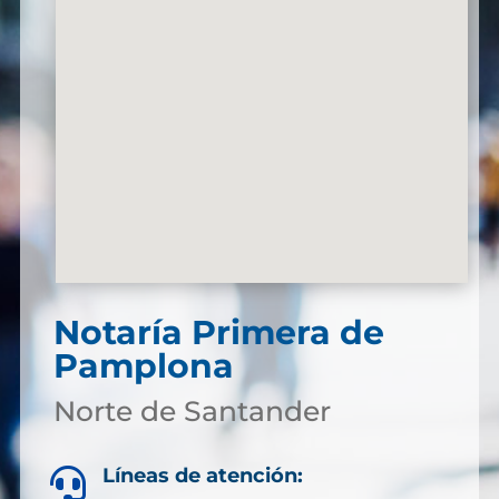
Notaría Primera de
Pamplona
Norte de Santander
Líneas de atención:
