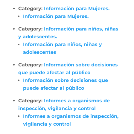
Category:
Información para Mujeres.
Información para Mujeres.
Category:
Información para niños, niñas
y adolescentes.
Información para niños, niñas y
adolescentes
Category:
Información sobre decisiones
que puede afectar al público
Información sobre decisiones que
puede afectar al público
Category:
Informes a organismos de
inspección, vigilancia y control
Informes a organismos de inspección,
vigilancia y control