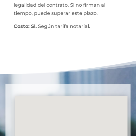
legalidad del contrato. Si no firman al
tiempo, puede superar este plazo.
Costo: SÍ.
Según tarifa notarial.