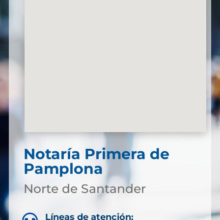
Notaría Primera de
Pamplona
Norte de Santander
Líneas de atención: