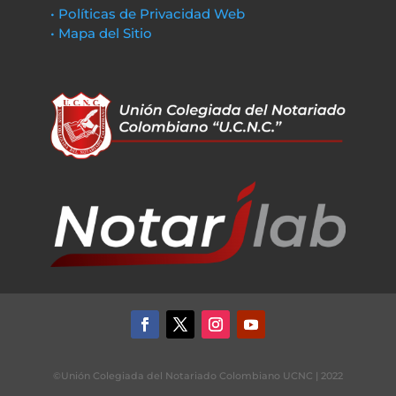
• Políticas de Privacidad Web
• Mapa del Sitio
©Unión Colegiada del Notariado Colombiano UCNC | 2022