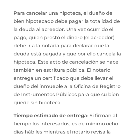
Para cancelar una hipoteca, el dueño del
bien hipotecado debe pagar la totalidad de
la deuda al acreedor. Una vez ocurrido el
pago, quien prestó el dinero (el acreedor)
debe ir a la notaría para declarar que la
deuda está pagada y que por ello cancela la
hipoteca. Este acto de cancelación se hace
también en escritura pública. El notario
entrega un certificado que debe llevar el
dueño del inmueble a la Oficina de Registro
de Instrumentos Públicos para que su bien
quede sin hipoteca.
Tiempo estimado de entrega
: Si firman al
tiempo los interesados, es de mínimo ocho
días hábiles mientras el notario revisa la