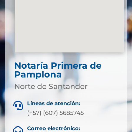
Notaría Primera de
Pamplona
Norte de Santander
Líneas de atención:

(+57) (607) 5685745
Correo electrónico:
