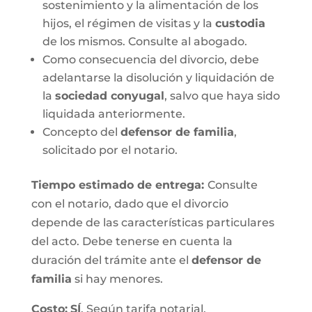
sostenimiento y la alimentación de los
hijos, el régimen de visitas y la
custodia
de los mismos. Consulte al abogado.
Como consecuencia del divorcio, debe
adelantarse la disolución y liquidación de
la
sociedad conyugal
, salvo que haya sido
liquidada anteriormente.
Concepto del
defensor de familia
,
solicitado por el notario.
Tiempo estimado de entrega
:
Consulte
con el notario, dado que el divorcio
depende de las características particulares
del acto. Debe tenerse en cuenta la
duración del trámite ante el
defensor de
familia
si hay menores.
Costo:
SÍ
. Según tarifa notarial.