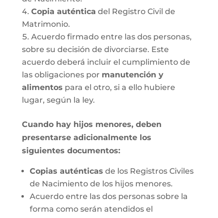
Copia auténtica
del Registro Civil de
Matrimonio.
Acuerdo firmado entre las dos personas,
sobre su decisión de divorciarse. Este
acuerdo deberá incluir el cumplimiento de
las obligaciones por
manutención y
alimentos
para el otro, si a ello hubiere
lugar, según la ley.
Cuando hay hijos menores, deben
presentarse adicionalmente los
siguientes documentos:
Copias auténticas
de los Registros Civiles
de Nacimiento de los hijos menores.
Acuerdo entre las dos personas sobre la
forma como serán atendidos el