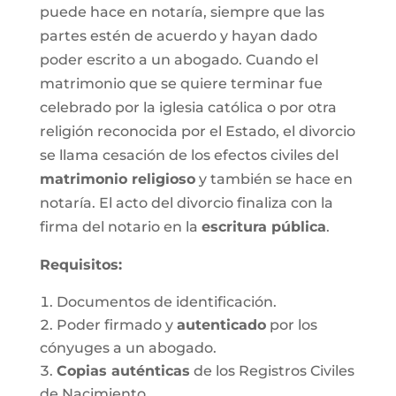
puede hace en notaría, siempre que las
partes estén de acuerdo y hayan dado
poder escrito a un abogado. Cuando el
matrimonio que se quiere terminar fue
celebrado por la iglesia católica o por otra
religión reconocida por el Estado, el divorcio
se llama cesación de los efectos civiles del
matrimonio religioso
y también se hace en
notaría. El acto del divorcio finaliza con la
firma del notario en la
escritura pública
.
Requisitos:
Documentos de identificación.
Poder firmado y
autenticado
por los
cónyuges a un abogado.
Copias auténticas
de los Registros Civiles
de Nacimiento.