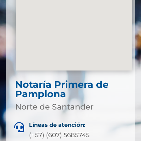
Notaría Primera de
Pamplona
Norte de Santander
Líneas de atención:

(+57) (607) 5685745