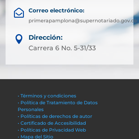
Correo electrónico:

primerapamplona@supernotariado.gov.co
Dirección:

Carrera 6 No. 5-31/33
• Términos y condiciones
• Política de Tratamiento de Datos
Personales
• Políticas de derechos de autor
• Certificado de Accesibilidad
• Políticas de Privacidad Web
• Mapa del Sitio