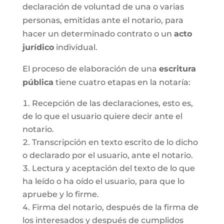
declaración de voluntad de una o varias
personas, emitidas ante el notario, para
hacer un determinado contrato o un
acto
jurídico
individual.
El proceso de elaboración de una
escritura
pública
tiene cuatro etapas en la notaría:
Recepción de las declaraciones, esto es,
de lo que el usuario quiere decir ante el
notario.
Transcripción en texto escrito de lo dicho
o declarado por el usuario, ante el notario.
Lectura y aceptación del texto de lo que
ha leído o ha oído el usuario, para que lo
apruebe y lo firme.
Firma del notario, después de la firma de
los interesados y después de cumplidos