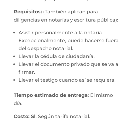
Requisitos:
(También aplican para
diligencias en notarías y escritura pública):
Asistir personalmente a la notaría.
Excepcionalmente, puede hacerse fuera
del despacho notarial.
Llevar la cédula de ciudadanía.
Llevar el documento privado que se va a
firmar.
Llevar el testigo cuando así se requiera.
Tiempo estimado de entrega
: El mismo
día.
Costo: SÍ
. Según tarifa notarial.