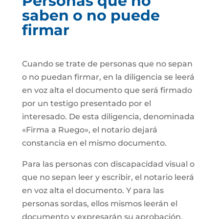
Personas que no
saben o no puede
firmar
Cuando se trate de personas que no sepan
o no puedan firmar, en la diligencia se leerá
en voz alta el documento que será firmado
por un testigo presentado por el
interesado. De esta diligencia, denominada
«Firma a Ruego», el notario dejará
constancia en el mismo documento.
Para las personas con discapacidad visual o
que no sepan leer y escribir, el notario leerá
en voz alta el documento. Y para las
personas sordas, ellos mismos leerán el
documento y expresarán su aprobación.