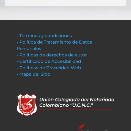
• Términos y condiciones
• Política de Tratamiento de Datos
Personales
• Políticas de derechos de autor
• Certificado de Accesibilidad
• Políticas de Privacidad Web
• Mapa del Sitio