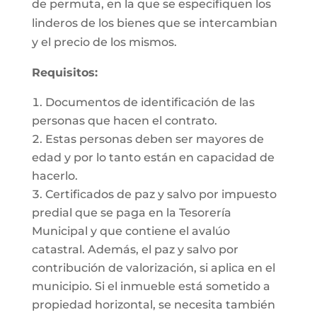
de permuta, en la que se especifiquen los
linderos de los bienes que se intercambian
y el precio de los mismos.
Requisitos:
Documentos de identificación de las
personas que hacen el contrato.
Estas personas deben ser mayores de
edad y por lo tanto están en capacidad de
hacerlo.
Certificados de paz y salvo por impuesto
predial que se paga en la Tesorería
Municipal y que contiene el avalúo
catastral. Además, el paz y salvo por
contribución de valorización, si aplica en el
municipio. Si el inmueble está sometido a
propiedad horizontal, se necesita también