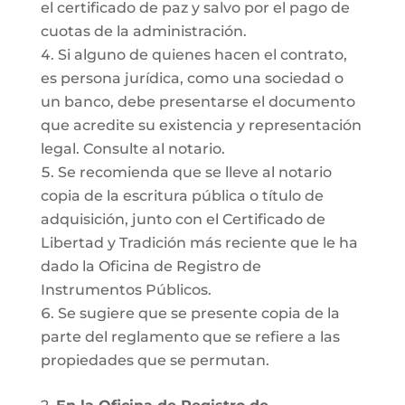
el certificado de paz y salvo por el pago de
cuotas de la administración.
Si alguno de quienes hacen el contrato,
es persona jurídica, como una sociedad o
un banco, debe presentarse el documento
que acredite su existencia y representación
legal. Consulte al notario.
Se recomienda que se lleve al notario
copia de la escritura pública o título de
adquisición, junto con el Certificado de
Libertad y Tradición más reciente que le ha
dado la Oficina de Registro de
Instrumentos Públicos.
Se sugiere que se presente copia de la
parte del reglamento que se refiere a las
propiedades que se permutan.