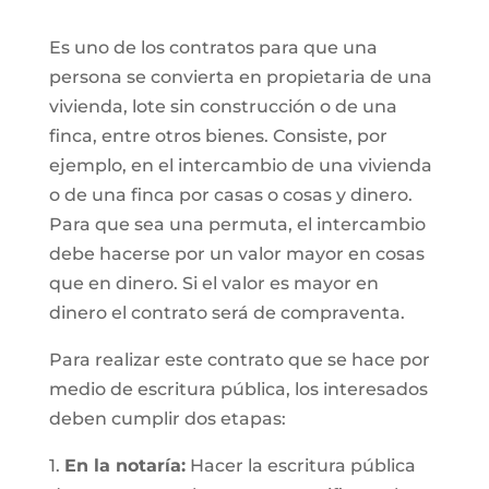
Es uno de los contratos para que una
persona se convierta en propietaria de una
vivienda, lote sin construcción o de una
finca, entre otros bienes. Consiste, por
ejemplo, en el intercambio de una vivienda
o de una finca por casas o cosas y dinero.
Para que sea una permuta, el intercambio
debe hacerse por un valor mayor en cosas
que en dinero. Si el valor es mayor en
dinero el contrato será de compraventa.
Para realizar este contrato que se hace por
medio de escritura pública, los interesados
deben cumplir dos etapas:
1.
En la notaría:
Hacer la escritura pública