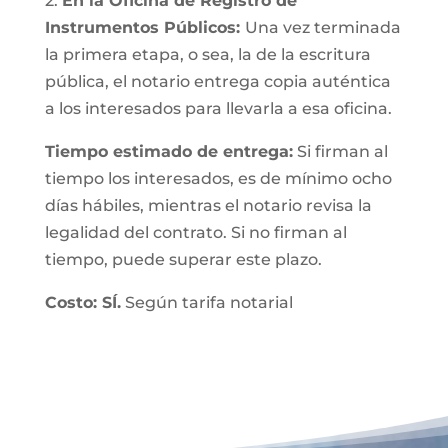
2.
En la Oficina de Registro de
Instrumentos Públicos:
Una vez terminada
la primera etapa, o sea, la de la escritura
pública, el notario entrega copia auténtica
a los interesados para llevarla a esa oficina.
Tiempo estimado de entrega:
Si firman al
tiempo los interesados, es de mínimo ocho
días hábiles, mientras el notario revisa la
legalidad del contrato. Si no firman al
tiempo, puede superar este plazo.
Costo: SÍ.
Según tarifa notarial