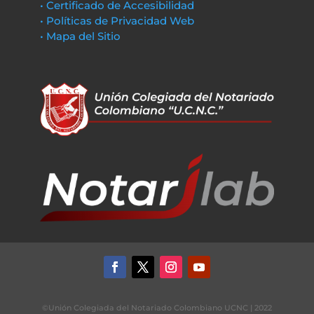
• Certificado de Accesibilidad
• Políticas de Privacidad Web
• Mapa del Sitio
©Unión Colegiada del Notariado Colombiano UCNC | 2022