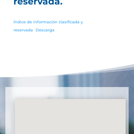
reservada.
Índice de información clasificada y
reservada
Descarga