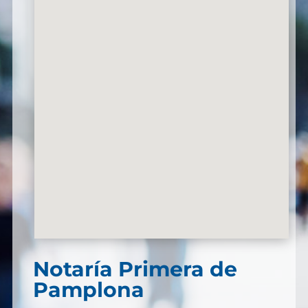
Notaría Primera de
Pamplona