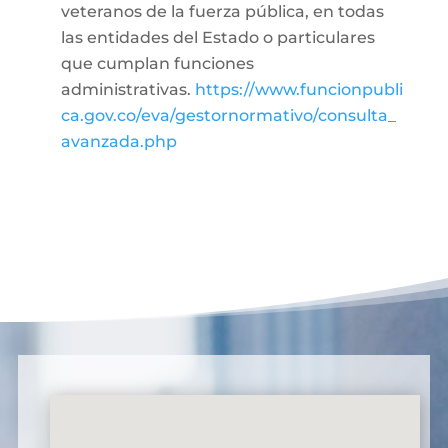
veteranos de la fuerza pública, en todas
las entidades del Estado o particulares
que cumplan funciones
administrativas.
https://www.funcionpubli
ca.gov.co/eva/gestornormativo/consulta_
avanzada.php