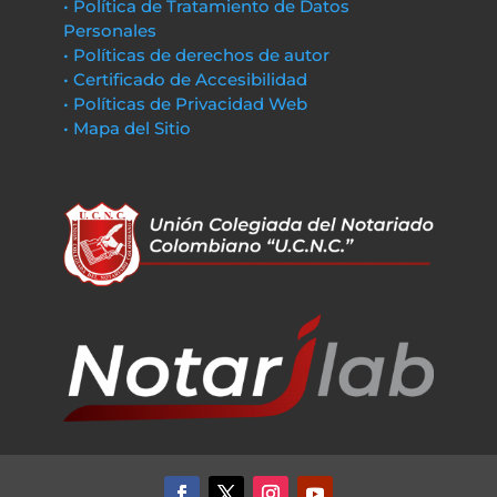
• Política de Tratamiento de Datos
Personales
• Políticas de derechos de autor
• Certificado de Accesibilidad
• Políticas de Privacidad Web
• Mapa del Sitio