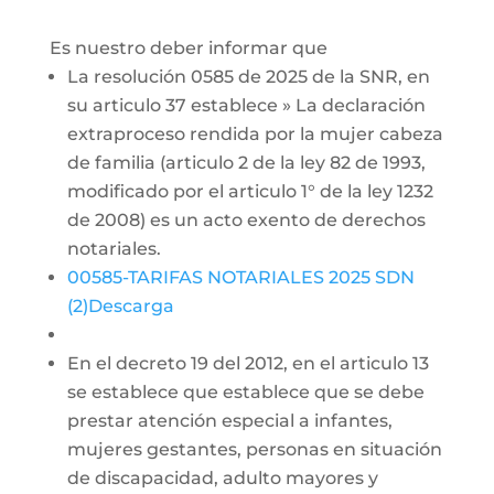
Es nuestro deber informar que
La resolución 0585 de 2025 de la SNR, en
su articulo 37 establece » La declaración
extraproceso rendida por la mujer cabeza
de familia (articulo 2 de la ley 82 de 1993,
modificado por el articulo 1° de la ley 1232
de 2008) es un acto exento de derechos
notariales.
00585-TARIFAS NOTARIALES 2025 SDN
(2)Descarga
En el decreto 19 del 2012, en el articulo 13
se establece que establece que se debe
prestar atención especial a infantes,
mujeres gestantes, personas en situación
de discapacidad, adulto mayores y