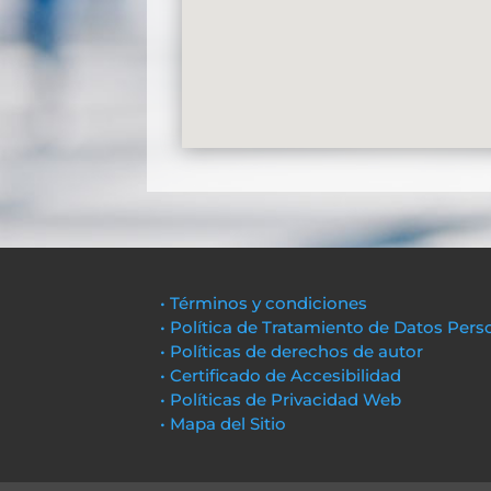
• Términos y condiciones
• Política de Tratamiento de Datos Pers
• Políticas de derechos de autor
• Certificado de Accesibilidad
• Políticas de Privacidad Web
• Mapa del Sitio