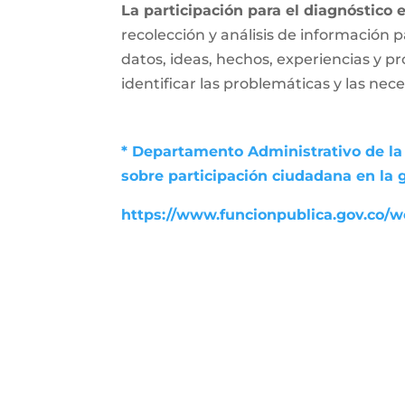
La participación para el diagnóstico 
recolección y análisis de información p
datos, ideas, hechos, experiencias y p
identificar las problemáticas y las nec
* Departamento Administrativo de la 
sobre participación ciudadana en la 
https://www.funcionpublica.gov.co/we