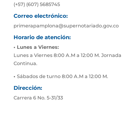
(+57) (607) 5685745
Correo electrónico:
primerapamplona@supernotariado.gov.co
Horario de atención:
• Lunes a Viernes:
Lunes a Viernes 8:00 A.M a 12:00 M. Jornada
Continua.
•
Sábados de turno 8:00 A.M a 12:00 M.
Dirección:
Carrera 6 No. 5-31/33