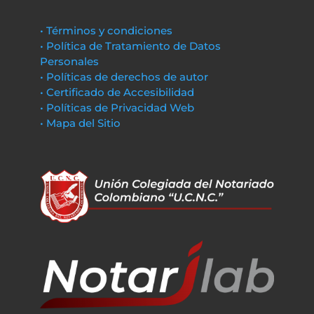
• Términos y condiciones
• Política de Tratamiento de Datos
Personales
• Políticas de derechos de autor
• Certificado de Accesibilidad
• Políticas de Privacidad Web
• Mapa del Sitio