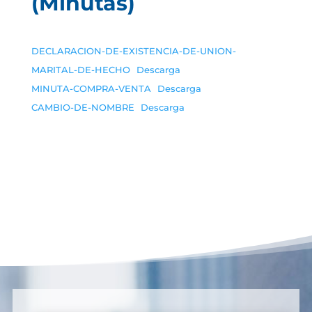
(Minutas)
DECLARACION-DE-EXISTENCIA-DE-UNION-
MARITAL-DE-HECHO
Descarga
MINUTA-COMPRA-VENTA
Descarga
CAMBIO-DE-NOMBRE
Descarga