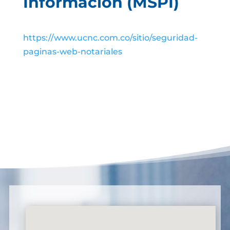
Información (MSPI)
https://www.ucnc.com.co/sitio/seguridad-
paginas-web-notariales