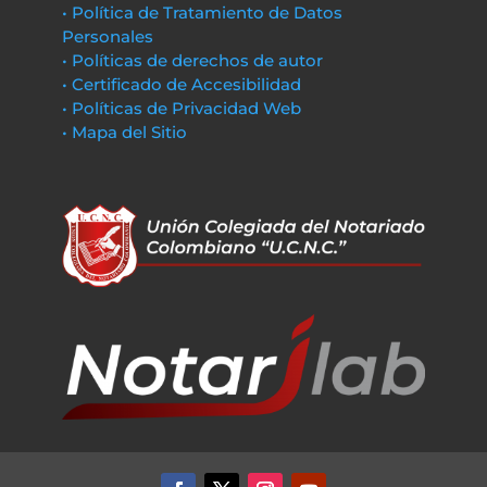
• Política de Tratamiento de Datos
Personales
• Políticas de derechos de autor
• Certificado de Accesibilidad
• Políticas de Privacidad Web
• Mapa del Sitio