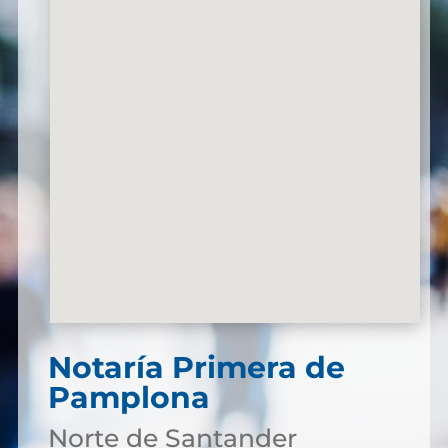
Notaría Primera de
Pamplona
Norte de Santander