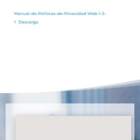
Manual-de-Politicas-de-Privacidad-Web-1-2-
1
Descarga