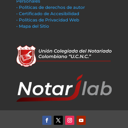
Personales
• Políticas de derechos de autor
• Certificado de Accesibilidad
• Políticas de Privacidad Web
• Mapa del Sitio