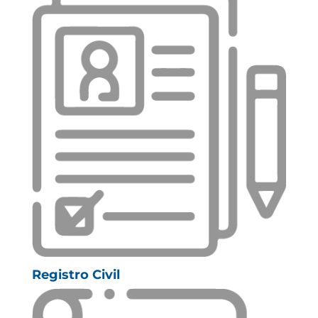
Registro Civil