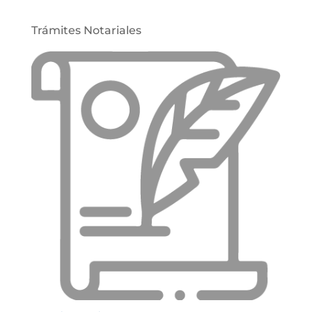
Trámites Notariales