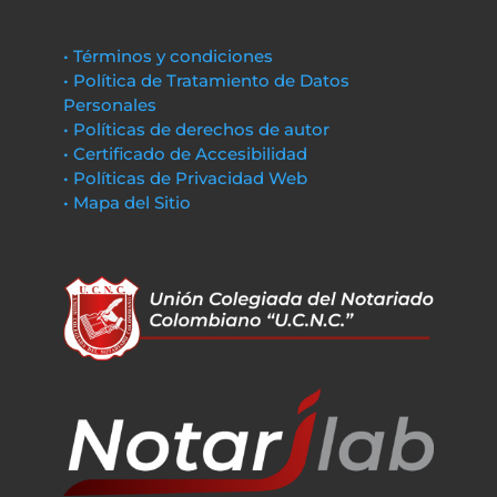
• Términos y condiciones
• Política de Tratamiento de Datos
Personales
• Políticas de derechos de autor
• Certificado de Accesibilidad
• Políticas de Privacidad Web
• Mapa del Sitio