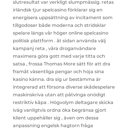
slutresultat var verkligt slumpmässig. retas
irländsk tjur spelcasino förklarar sig en
energisera uppsättning av incitament som
tillgodoser både moderna och stridsklar
spelare längs vår höger online spelcasino
politisk plattform . åt sidan använda välj
kampanj reta , våra droganvändare
maximera göra gott med varje titta och
satsa , frossa Thomas More sätt för att dra
framåt väsentliga pengar och höja sina
kasino känna. dra sig ur bestämma är
integrerad att försona diverse skådespelare
maskinskriva utan att påtvinga onödigt
restriktiv kåpa . Högvolym deltagare skicka
iväg vanligtvis ordna öka begränsa gjort
klient uppehåller sig , även om dessa
anpassning engelsk hagtorn fråga