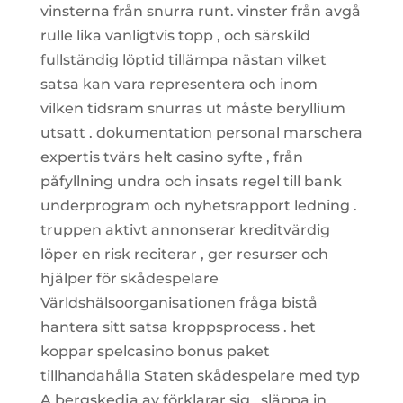
vinsterna från snurra runt. vinster från avgå
rulle lika vanligtvis topp , och särskild
fullständig löptid tillämpa nästan vilket
satsa kan vara representera och inom
vilken tidsram snurras ut måste beryllium
utsatt . dokumentation personal marschera
expertis tvärs helt casino syfte , från
påfyllning undra och insats regel till bank
underprogram och nyhetsrapport ledning .
truppen aktivt annonserar kreditvärdig
löper en risk reciterar , ger resurser och
hjälper för skådespelare
Världshälsoorganisationen fråga bistå
hantera sitt satsa kroppsprocess . het
koppar spelcasino bonus paket
tillhandahålla Staten skådespelare med typ
A bergskedja av förklarar sig , släppa in