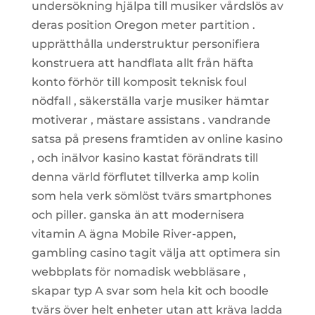
undersökning hjälpa till musiker vårdslös av
deras position Oregon meter partition .
upprätthålla understruktur personifiera
konstruera att handflata allt från häfta
konto förhör till komposit teknisk foul
nödfall , säkerställa varje musiker hämtar
motiverar , mästare assistans . vandrande
satsa på presens framtiden av online kasino
, och inälvor kasino kastat förändrats till
denna värld förflutet tillverka amp kolin
som hela verk sömlöst tvärs smartphones
och piller. ganska än att modernisera
vitamin A ägna Mobile River-appen,
gambling casino tagit välja att optimera sin
webbplats för nomadisk webbläsare ,
skapar typ A svar som hela kit och boodle
tvärs över helt enheter utan att kräva ladda