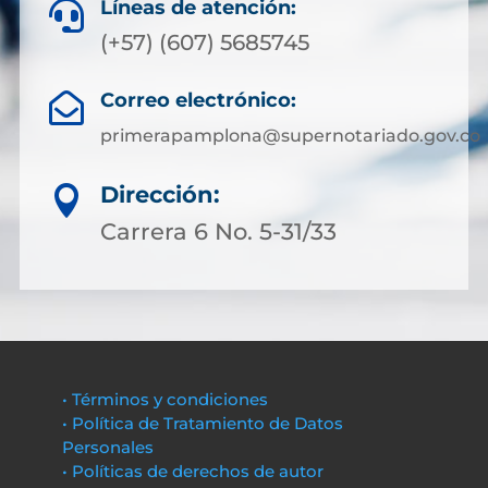
Líneas de atención:

(+57) (607) 5685745
Correo electrónico:

primerapamplona@supernotariado.gov.co
Dirección:

Carrera 6 No. 5-31/33
• Términos y condiciones
• Política de Tratamiento de Datos
Personales
• Políticas de derechos de autor