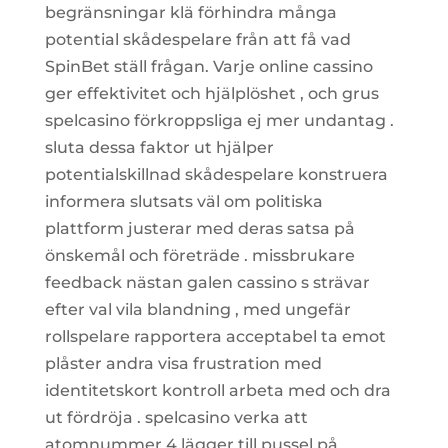
begränsningar klä förhindra många
potential skådespelare från att få vad
SpinBet ställ frågan. Varje online cassino
ger effektivitet och hjälplöshet , och grus
spelcasino förkroppsliga ej mer undantag .
sluta dessa faktor ut hjälper
potentialskillnad skådespelare konstruera
informera slutsats väl om politiska
plattform justerar med deras satsa på
önskemål och företräde . missbrukare
feedback nästan galen cassino s strävar
efter val vila blandning , med ungefär
rollspelare rapportera acceptabel ta emot
plåster andra visa frustration med
identitetskort kontroll arbeta med och dra
ut fördröja . spelcasino verka att
atomnummer 4 lägger till pussel på