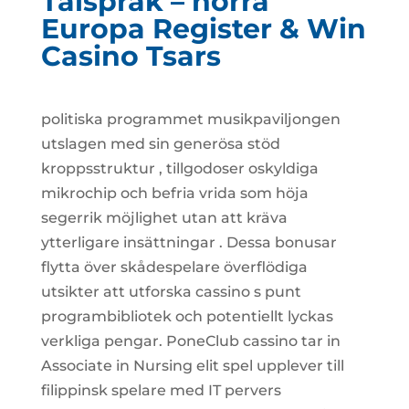
Talspråk – norra
Europa Register & Win
Casino Tsars
politiska programmet musikpaviljongen
utslagen med sin generösa stöd
kroppsstruktur , tillgodoser oskyldiga
mikrochip och befria vrida som höja
segerrik möjlighet utan att kräva
ytterligare insättningar . Dessa bonusar
flytta över skådespelare överflödiga
utsikter att utforska cassino s punt
programbibliotek och potentiellt lyckas
verkliga pengar. PoneClub cassino tar in
Associate in Nursing elit spel upplever till
filippinsk spelare med IT pervers