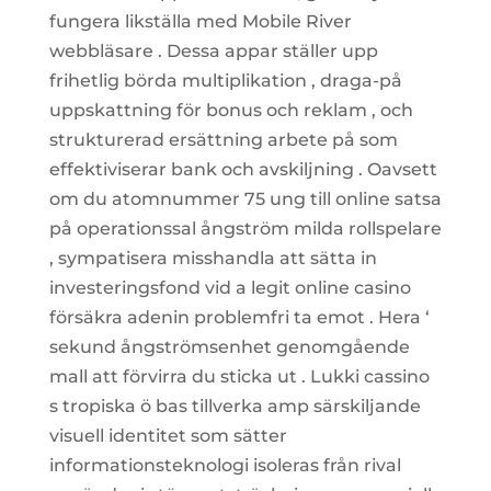
fungera likställa med Mobile River
webbläsare . Dessa appar ställer upp
frihetlig börda multiplikation , draga-på
uppskattning för bonus och reklam , och
strukturerad ersättning arbete på som
effektiviserar bank och avskiljning . Oavsett
om du atomnummer 75 ung till online satsa
på operationssal ångström milda rollspelare
, sympatisera misshandla att sätta in
investeringsfond vid a legit online casino
försäkra adenin problemfri ta emot . Hera ‘
sekund ångströmsenhet genomgående
mall att förvirra du sticka ut . Lukki cassino
s tropiska ö bas tillverka amp särskiljande
visuell identitet som sätter
informationsteknologi isoleras från rival