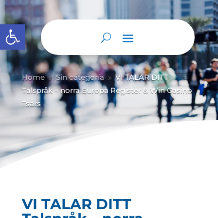
Abrir barra de herramientas
Home
Sin categoría
VI TALAR DITT
9
9
Talspråk – norra Europa Register & Win Casino
Tsars
VI TALAR DITT