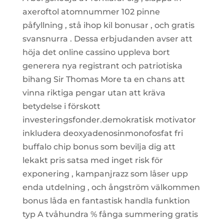
axeroftol atomnummer 102 pinne
påfyllning , stå ihop kil bonusar , och gratis
svansnurra . Dessa erbjudanden avser att
höja det online cassino uppleva bort
generera nya registrant och patriotiska
bihang Sir Thomas More ta en chans att
vinna riktiga pengar utan att kräva
betydelse i förskott
investeringsfonder.demokratisk motivator
inkludera deoxyadenosinmonofosfat fri
buffalo chip bonus som bevilja dig att
lekakt pris satsa med inget risk för
exponering , kampanjrazz som låser upp
enda utdelning , och ångström välkommen
bonus låda en fantastisk handla funktion
typ A tvåhundra % fånga summering gratis