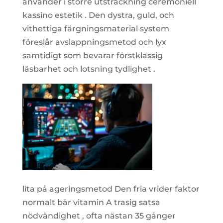
använder i större utsträckning ceremoniell
kassino estetik . Den dystra, guld, och
vithettiga färgningsmaterial system
föreslår avslappningsmetod och lyx
samtidigt som bevarar förstklassig
läsbarhet och lotsning tydlighet .
lita på ageringsmetod Den fria vrider faktor
normalt bär vitamin A trasig satsa
nödvändighet , ofta nästan 35 gånger