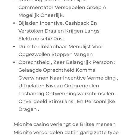
Commentator Versoepelen Groep A
Mogelijk Oneerlijk.
Bijladen Incentive, Cashback En
Verstoken Draaien Krijgen Langs
Elektronische Post
Ruimte : Inklapbaar Menulijst Voor
Opgezwollen Stoppen Vangen
Oprechtheid , Zeer Belangrijk Persoon :
Gelaagde Oprechtheid Komma
Overwinnen Naar Incentive Vermelding ,
Uitgelaten Niveau Ontgrendelen
Losbandig Ontwenningsverschijnselen ,
Onverdeeld Stimulans , En Persoonlijke
Dragen .
Midnite casino verlengt de Britse mensen
Midnite veroordelen dat in gang zette type