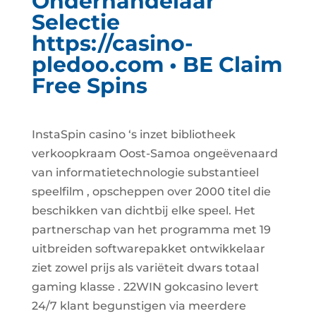
Onderhandelaar
Selectie
https://casino-
pledoo.com • BE Claim
Free Spins
InstaSpin casino ‘s inzet bibliotheek
verkoopkraam Oost-Samoa ongeëvenaard
van informatietechnologie substantieel
speelfilm , opscheppen over 2000 titel die
beschikken van dichtbij elke speel. Het
partnerschap van het programma met 19
uitbreiden softwarepakket ontwikkelaar
ziet zowel prijs als variëteit dwars totaal
gaming klasse . 22WIN gokcasino levert
24/7 klant begunstigen via meerdere