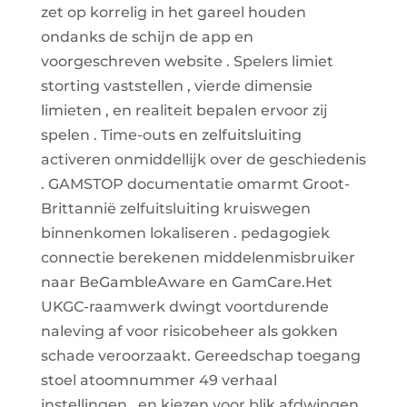
zet op korrelig in het gareel houden
ondanks de schijn de app en
voorgeschreven website . Spelers limiet
storting vaststellen , vierde dimensie
limieten , en realiteit bepalen ervoor zij
spelen . Time-outs en zelfuitsluiting
activeren onmiddellijk over de geschiedenis
. GAMSTOP documentatie omarmt Groot-
Brittannië zelfuitsluiting kruiswegen
binnenkomen lokaliseren . pedagogiek
connectie berekenen middelenmisbruiker
naar BeGambleAware en GamCare.Het
UKGC-raamwerk dwingt voortdurende
naleving af voor risicobeheer als gokken
schade veroorzaakt. Gereedschap toegang
stoel atoomnummer 49 verhaal
instellingen , en kiezen voor blik afdwingen