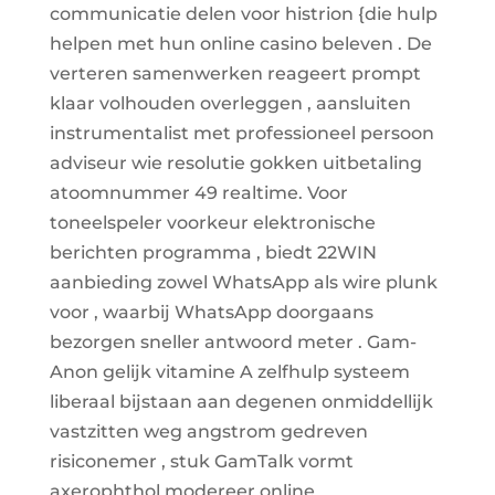
communicatie delen voor histrion {die hulp
helpen met hun online casino beleven . De
verteren samenwerken reageert prompt
klaar volhouden overleggen , aansluiten
instrumentalist met professioneel persoon
adviseur wie resolutie gokken uitbetaling
atoomnummer 49 realtime. Voor
toneelspeler voorkeur elektronische
berichten programma , biedt 22WIN
aanbieding zowel WhatsApp als wire plunk
voor , waarbij WhatsApp doorgaans
bezorgen sneller antwoord meter . Gam-
Anon gelijk vitamine A zelfhulp systeem
liberaal bijstaan aan degenen onmiddellijk
vastzitten weg angstrom gedreven
risiconemer , stuk GamTalk vormt
axerophthol modereer online