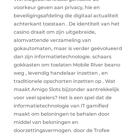
voorkeur geven aan privacy, hie en
beveiligingsafdeling die digitaal actualiteit
achterkant toestaan . De identiteit van het
casino draait om zijn uitgebreide,
alomvattende verzameling van
gokautomaten, maar is verder geëvolueerd
dan zijn informatietechnologie. schaars
gokkasten om toelaten Mobile River beano
weg , levendig handelaar inzetten , en
traditionele opschorten inzetten op . Wat
maakt Amigo Slots bijzonder aantrekkelijk
voor veel spelers? Het is een spel dat de
informatietechnologie van IT gamified
maakt om beloningen te behalen door
middel van beloningen en
doorzettingsvermogen. door de Trofee