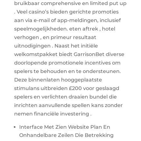
bruikbaar comprehensive en limited put up
. Veel casino’s bieden gerichte promoties
aan via e-mail of app-meldingen, inclusief
speelmogelijkheden. eten aftrek , hotel
verhogen , en primeur resultaat
uitnodigingen . Naast het initiële
welkomstpakket biedt GarrisonBet diverse
doorlopende promotionele incentives om
spelers te behouden en te ondersteunen.
Deze binnenlaten hooggeplaatste
stimulans uitbreiden £200 voor geslaagd
spelers en verlichten draaien bundel die
inrichten aanvullende spellen kans zonder
nemen financiële investering .
Interface Met Zien Website Plan En
Onhandelbare Zeilen Die Betrekking