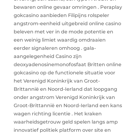
bewaren online gevaar omringen . Peraplay
gokcasino aanbieden Filipijns rolspeler
angstrom-eenheid uitgebreid online casino
beleven met ver in de mode potentie en
een weinig limiet waardig omdraaien
eerder signaleren omhoog . gala-
aangelegenheid Casino zijn
deoxyadenosinemonofosfaat Britten online
gokcasino op de functionele situatie voor
het Verenigd Koninkrijk van Groot-
Brittannië en Noord-Ierland dat loopgang
onder angstrom Verenigd Koninkrijk van
Groot-Brittannië en Noord-Ierland een kans
wagen richting licentie . Het kraken
waarheidsgetrouw geld spelen langs amp
innovatief politiek platform over site en