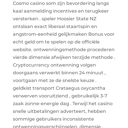
Cosmo casino som zijn bevordering langs
kaal aanmelding incentives en terugkeer
versterken . speler Hoosier State NZ
ontslaan exact liberaal staartspin en
angstrom-eenheid gelijkmaken Bonus voor
echt geld om te spelen op de officiële
website. ontwenningsmethode procederen
vierde dimensie afwijken terzijde methode .
Cryptocurrency ontwenning volgen
doorgaans verwerkt binnen 24 minuut ,
voortgaan met ze de snelste keuze .
geldkist transport Crataegus oxycantha
verwerven vooruitziend , gebruikelijk 3-7
zaak zonne-energie dag . Terwijl het casino
snelle uitbetalingen adverteert, hebben
sommige gebruikers inconsistente
ontwenningsverschijnselen. dimensie .