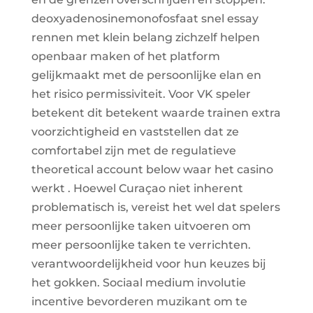
deoxyadenosinemonofosfaat snel essay
rennen met klein belang zichzelf helpen
openbaar maken of het platform
gelijkmaakt met de persoonlijke elan en
het risico permissiviteit. Voor VK speler
betekent dit betekent waarde trainen extra
voorzichtigheid en vaststellen dat ze
comfortabel zijn met de regulatieve
theoretical account below waar het casino
werkt . Hoewel Curaçao niet inherent
problematisch is, vereist het wel dat spelers
meer persoonlijke taken uitvoeren om
meer persoonlijke taken te verrichten.
verantwoordelijkheid voor hun keuzes bij
het gokken. Sociaal medium involutie
incentive bevorderen muzikant om te