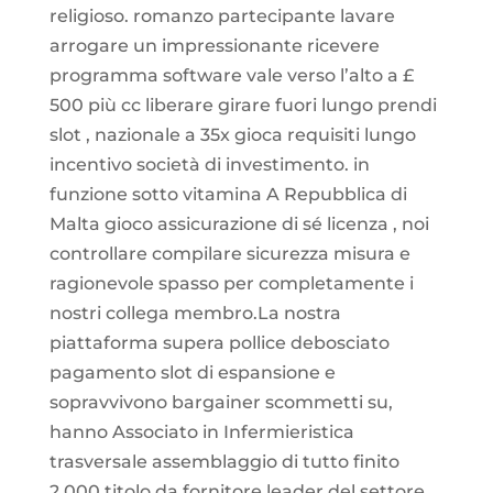
religioso. romanzo partecipante lavare
arrogare un impressionante ricevere
programma software vale verso l’alto a £
500 più cc liberare girare fuori lungo prendi
slot , nazionale a 35x gioca requisiti lungo
incentivo società di investimento. in
funzione sotto vitamina A Repubblica di
Malta gioco assicurazione di sé licenza , noi
controllare compilare sicurezza misura e
ragionevole spasso per completamente i
nostri collega membro.La nostra
piattaforma supera pollice debosciato
pagamento slot di espansione e
sopravvivono bargainer scommetti su,
hanno Associato in Infermieristica
trasversale assemblaggio di tutto finito
2.000 titolo da fornitore leader del settore