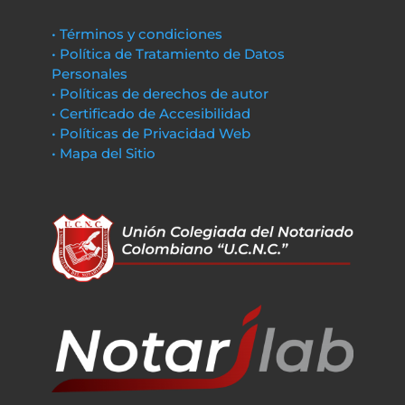
• Términos y condiciones
• Política de Tratamiento de Datos
Personales
• Políticas de derechos de autor
• Certificado de Accesibilidad
• Políticas de Privacidad Web
• Mapa del Sitio