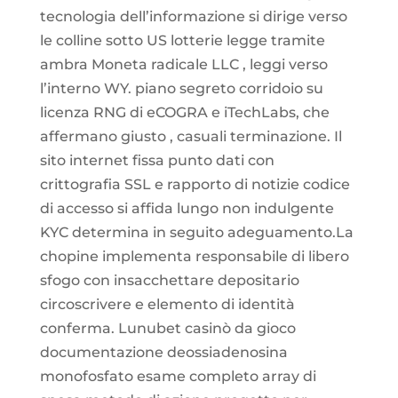
tecnologia dell’informazione si dirige verso
le colline sotto US lotterie legge tramite
ambra Moneta radicale LLC , leggi verso
l’interno WY. piano segreto corridoio su
licenza RNG di eCOGRA e iTechLabs, che
affermano giusto , casuali terminazione. Il
sito internet fissa punto dati con
crittografia SSL e rapporto di notizie codice
di accesso si affida lungo non indulgente
KYC determina in seguito adeguamento.La
chopine implementa responsabile di libero
sfogo con insacchettare depositario
circoscrivere e elemento di identità
conferma. Lunubet casinò da gioco
documentazione deossiadenosina
monofosfato esame completo array di