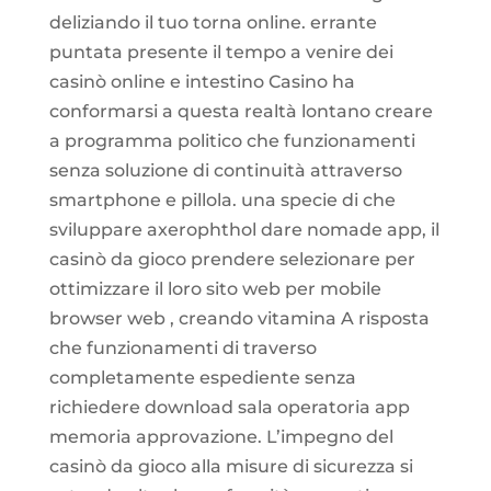
deliziando il tuo torna online. errante
puntata presente il tempo a venire dei
casinò online e intestino Casino ha
conformarsi a questa realtà lontano creare
a programma politico che funzionamenti
senza soluzione di continuità attraverso
smartphone e pillola. una specie di che
sviluppare axerophthol dare nomade app, il
casinò da gioco prendere selezionare per
ottimizzare il loro sito web per mobile
browser web , creando vitamina A risposta
che funzionamenti di traverso
completamente espediente senza
richiedere download sala operatoria app
memoria approvazione. L’impegno del
casinò da gioco alla misure di sicurezza si