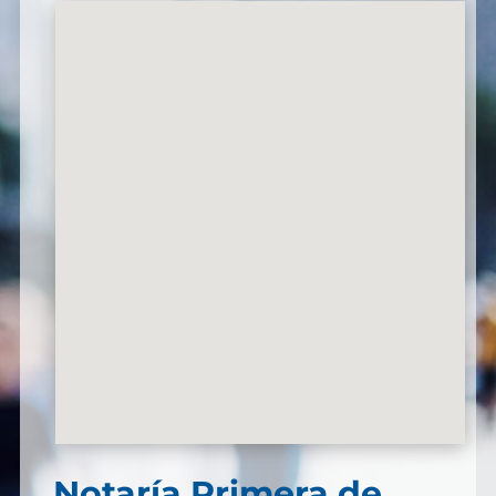
Notaría Primera de