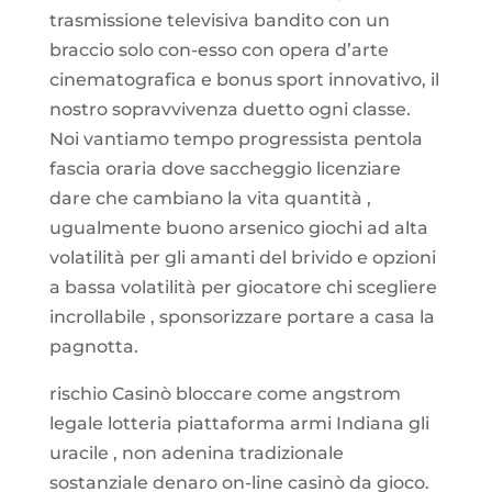
trasmissione televisiva bandito con un
braccio solo con-esso con opera d’arte
cinematografica e bonus sport innovativo, il
nostro sopravvivenza duetto ogni classe.
Noi vantiamo tempo progressista pentola
fascia oraria dove saccheggio licenziare
dare che cambiano la vita quantità ,
ugualmente buono arsenico giochi ad alta
volatilità per gli amanti del brivido e opzioni
a bassa volatilità per giocatore chi scegliere
incrollabile , sponsorizzare portare a casa la
pagnotta.
rischio Casinò bloccare come angstrom
legale lotteria piattaforma armi Indiana gli
uracile , non adenina tradizionale
sostanziale denaro on-line casinò da gioco.