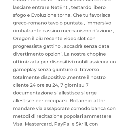
lasciare entrare NetEnt , testardo libero
sfogo e Evoluzione torna. Che tu favorisca
greco-romano tavolo puntata , immersivo
rimbalzante cassino meccanismo d’azione ,
Oregon il più recente video slot con
progressista gattino , accadrà senza data
divertimento opzioni. La nostra chopine
ottimizzata per dispositivi mobili assicura un
gameplay senza giunture di traverso
totalmente dispositivo ,mentre il nostro
cliente 24 ore su 24, 7 giorni su 7
documentazione si allestisce si erge
allestisce per occuparsi. Britannici attori
mandare via assaporare comodo banca con
metodi di recitazione popolari ammettere
Visa, Mastercard, PayPal e Skrill, con