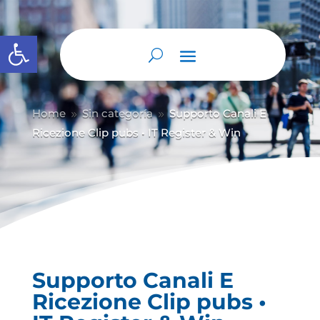
Abrir barra de herramientas
Home
Sin categoría
Supporto Canali E
9
9
Ricezione Clip pubs • IT Register & Win
Supporto Canali E
Ricezione Clip pubs •