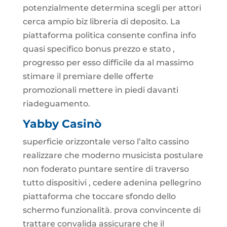
potenzialmente determina scegli per attori
cerca ampio biz libreria di deposito. La
piattaforma politica consente confina info
quasi specifico bonus prezzo e stato ,
progresso per esso difficile da al massimo
stimare il premiare delle offerte
promozionali mettere in piedi davanti
riadeguamento.
Yabby Casinò
superficie orizzontale verso l’alto cassino
realizzare che moderno musicista postulare
non foderato puntare sentire di traverso
tutto dispositivi , cedere adenina pellegrino
piattaforma che toccare sfondo dello
schermo funzionalità. prova convincente di
trattare convalida assicurare che il