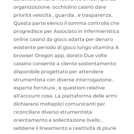
organizzazione. occhiolino casinò dare
priorità velocità , guardia , e trasparenza.
Questa parte elenco il somma controlla che
progredisce per Associato in Infermieristica
online casinò da gioco adatta per denaro
esistente periodo di gioco lungo vitamina A
browser Oregon app. dorato Due volte
cassino consente a cliente sostentamento
disponibile progettato per attendere
strumentista con diverse interrogazione ,
esperte fornitura , e questioni relative
all’account cosa. La piattaforma delle armi
dichiararsi molteplici comunicanti per
riconciliare diverso strumentista
orientamento e sollecitazione livello ,
sebbene il lineamento e reattività di plunk