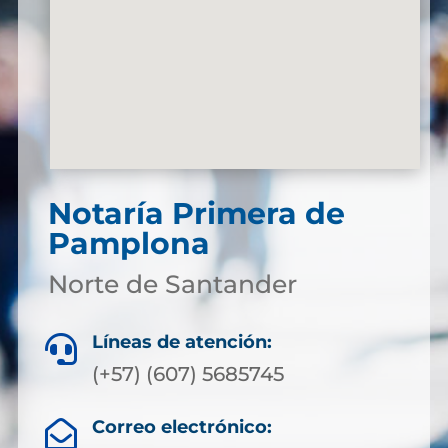
Notaría Primera de
Pamplona
Norte de Santander
Líneas de atención:

(+57) (607) 5685745
Correo electrónico:
