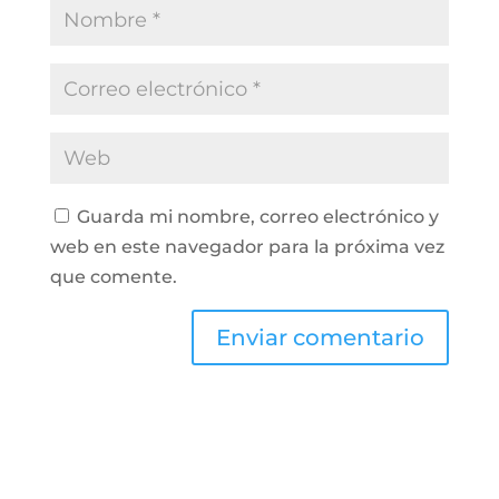
Guarda mi nombre, correo electrónico y
web en este navegador para la próxima vez
que comente.