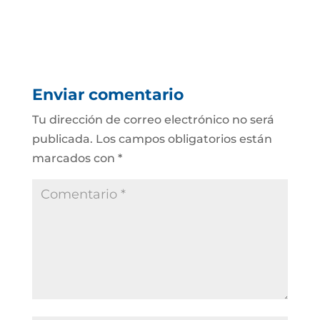
Enviar comentario
Tu dirección de correo electrónico no será
publicada.
Los campos obligatorios están
marcados con
*