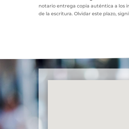
notario entrega copia auténtica a los i
de la escritura. Olvidar este plazo, signi