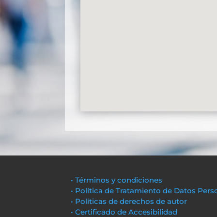
• Términos y condiciones
• Política de Tratamiento de Datos Pers
• Políticas de derechos de autor
• Certificado de Accesibilidad