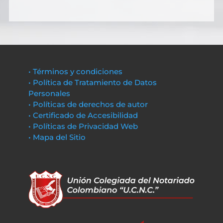
• Términos y condiciones
• Política de Tratamiento de Datos
Personales
• Políticas de derechos de autor
• Certificado de Accesibilidad
• Políticas de Privacidad Web
• Mapa del Sitio