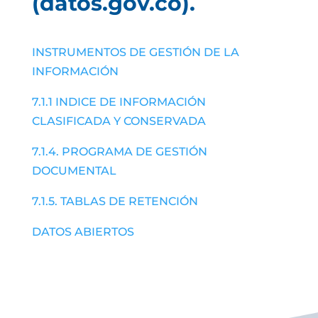
(datos.gov.co).
INSTRUMENTOS DE GESTIÓN DE LA
INFORMACIÓN
7.1.1 INDICE DE INFORMACIÓN
CLASIFICADA Y CONSERVADA
7.1.4. PROGRAMA DE GESTIÓN
DOCUMENTAL
7.1.5. TABLAS DE RETENCIÓN
DATOS ABIERTOS