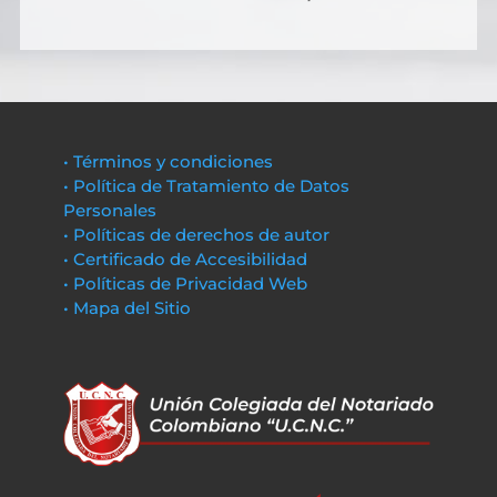
• Términos y condiciones
• Política de Tratamiento de Datos
Personales
• Políticas de derechos de autor
• Certificado de Accesibilidad
• Políticas de Privacidad Web
• Mapa del Sitio