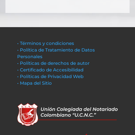
• Términos y condiciones
• Política de Tratamiento de Datos
Personales
• Políticas de derechos de autor
• Certificado de Accesibilidad
• Políticas de Privacidad Web
• Mapa del Sitio