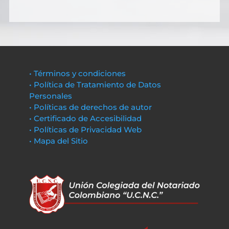
• Términos y condiciones
• Política de Tratamiento de Datos
Personales
• Políticas de derechos de autor
• Certificado de Accesibilidad
• Políticas de Privacidad Web
• Mapa del Sitio