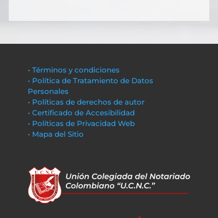
• Términos y condiciones
• Política de Tratamiento de Datos
Personales
• Políticas de derechos de autor
• Certificado de Accesibilidad
• Políticas de Privacidad Web
• Mapa del Sitio