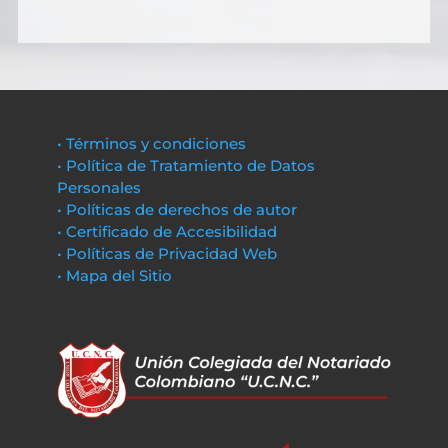
• Términos y condiciones
• Política de Tratamiento de Datos
Personales
• Políticas de derechos de autor
• Certificado de Accesibilidad
• Políticas de Privacidad Web
• Mapa del Sitio