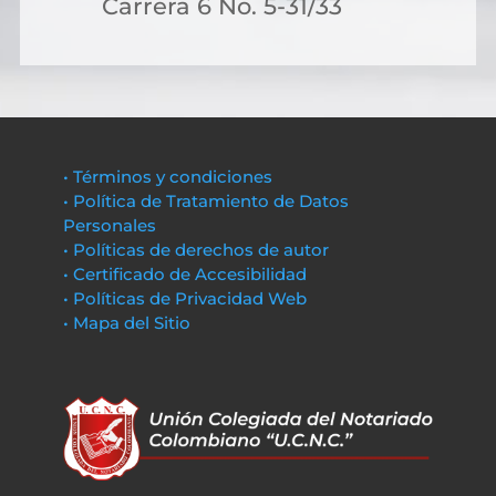
Carrera 6 No. 5-31/33
• Términos y condiciones
• Política de Tratamiento de Datos
Personales
• Políticas de derechos de autor
• Certificado de Accesibilidad
• Políticas de Privacidad Web
• Mapa del Sitio