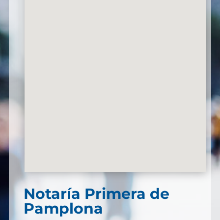
Notaría Primera de
Pamplona