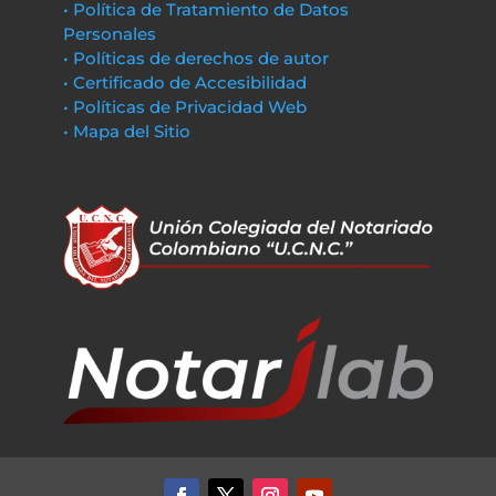
• Política de Tratamiento de Datos
Personales
• Políticas de derechos de autor
• Certificado de Accesibilidad
• Políticas de Privacidad Web
• Mapa del Sitio