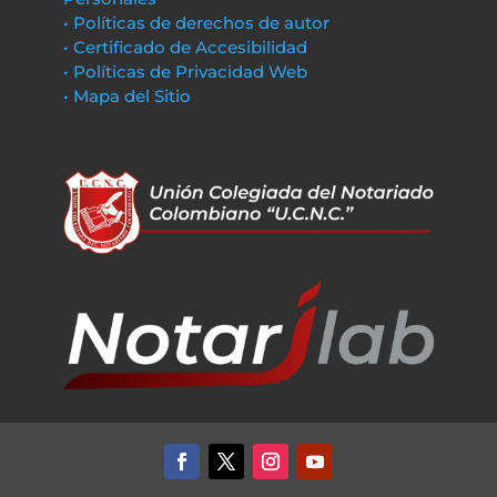
• Políticas de derechos de autor
• Certificado de Accesibilidad
• Políticas de Privacidad Web
• Mapa del Sitio