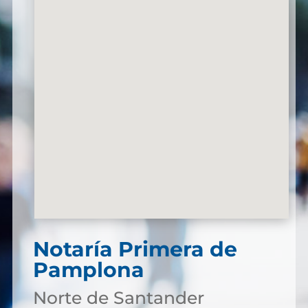
Notaría Primera de
Pamplona
Norte de Santander