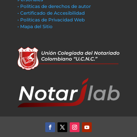
• Políticas de derechos de autor
• Certificado de Accesibilidad
• Políticas de Privacidad Web
• Mapa del Sitio