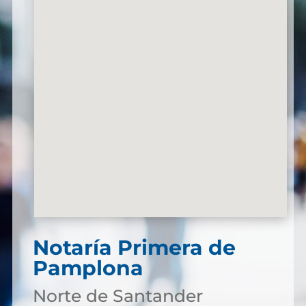
Notaría Primera de
Pamplona
Norte de Santander