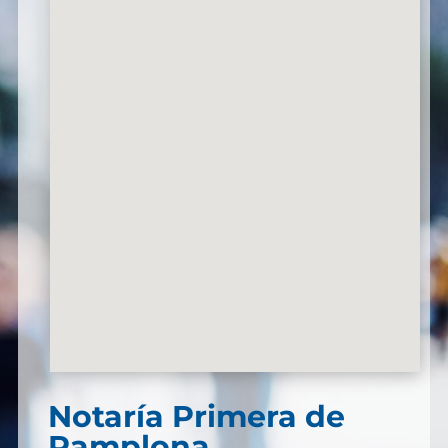
Notaría Primera de
Pamplona