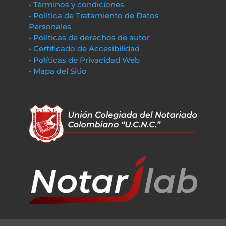
• Términos y condiciones
• Política de Tratamiento de Datos
Personales
• Políticas de derechos de autor
• Certificado de Accesibilidad
• Políticas de Privacidad Web
• Mapa del Sitio