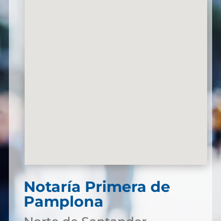
Notaría Primera de
Pamplona