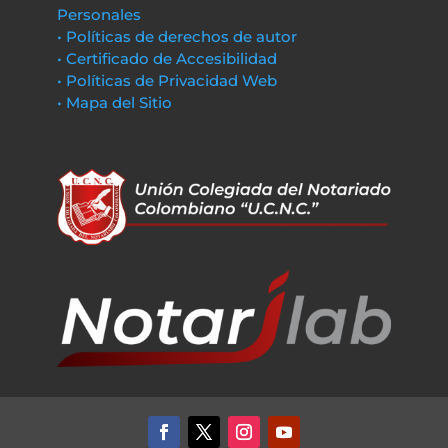
Personales
• Políticas de derechos de autor
• Certificado de Accesibilidad
• Políticas de Privacidad Web
• Mapa del Sitio