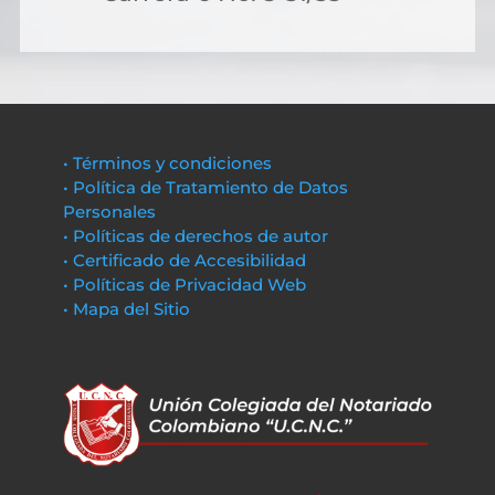
• Términos y condiciones
• Política de Tratamiento de Datos
Personales
• Políticas de derechos de autor
• Certificado de Accesibilidad
• Políticas de Privacidad Web
• Mapa del Sitio