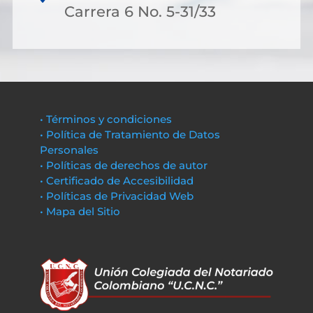
Carrera 6 No. 5-31/33
• Términos y condiciones
• Política de Tratamiento de Datos
Personales
• Políticas de derechos de autor
• Certificado de Accesibilidad
• Políticas de Privacidad Web
• Mapa del Sitio