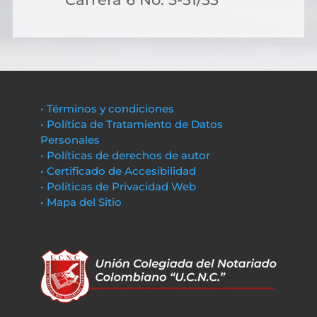
• Términos y condiciones
• Política de Tratamiento de Datos
Personales
• Políticas de derechos de autor
• Certificado de Accesibilidad
• Políticas de Privacidad Web
• Mapa del Sitio