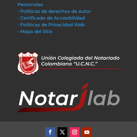
Personales
• Políticas de derechos de autor
• Certificado de Accesibilidad
• Políticas de Privacidad Web
• Mapa del Sitio