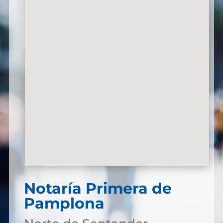
Notaría Primera de
Pamplona