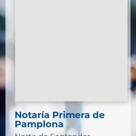
Notaría Primera de
Pamplona