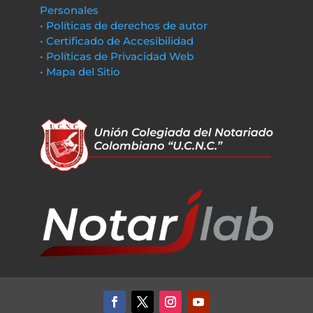
Personales
• Políticas de derechos de autor
• Certificado de Accesibilidad
• Políticas de Privacidad Web
• Mapa del Sitio